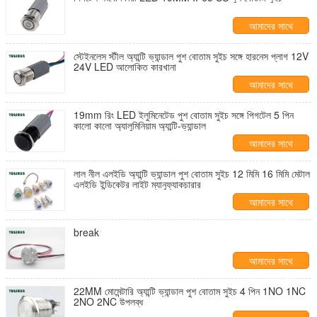
আমাদের সাথে
যোগাযোগ করুন
স্টেইনলেস স্টীল অ্যান্টি ভ্যান্ডাল পুশ বোতাম সুইচ সঙ্গে হারনেস প্লাগ 12V
24V LED আলোকিত কারখানা
আমাদের সাথে
যোগাযোগ করুন
19mm রিং LED ইলুমিনেটেড পুশ বোতাম সুইচ সঙ্গে পিগটেল 5 পিন
কালো কালো অ্যালুমিনিয়াম অ্যান্টি-ভ্যান্ডাল
আমাদের সাথে
যোগাযোগ করুন
লাল নীল এলইডি অ্যান্টি ভ্যান্ডাল পুশ বোতাম সুইচ 12 মিমি 16 মিমি মেটাল
এলইডি ইন্ডিকেটর লাইট ম্যানুফ্যাকচারার
আমাদের সাথে
যোগাযোগ করুন
break
আমাদের সাথে
যোগাযোগ করুন
22MM মোমেন্টারি অ্যান্টি ভ্যান্ডাল পুশ বোতাম সুইচ 4 পিন 1NO 1NC
2NO 2NC উপলব্ধ