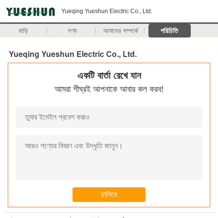
Yueqing Yueshun Electric Co., Ltd.
বাড়ি
পণ্য
আমাদের সম্পর্কে
পরিচিতি
Yueqing Yueshun Electric Co., Ltd.
একটি বার্তা রেখে যান
আমরা শীঘ্রই আপনাকে আবার কল করব!